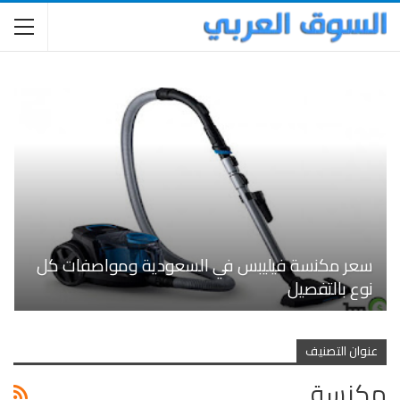
سعر مكنسة فيليبس في السعودية ومواصفات كل
نوع بالتفصيل
عنوان التصنيف
مكنسة