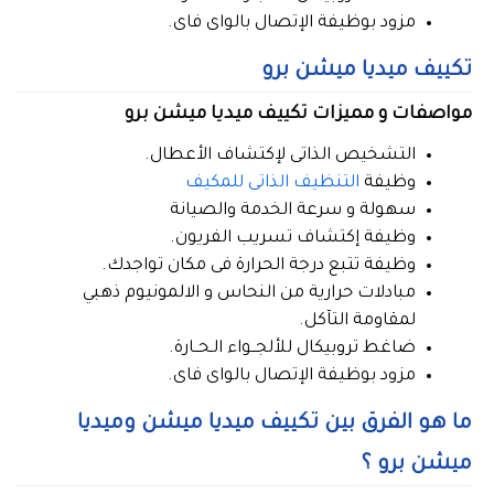
مزود بوظيفة الإتصال بالواى فاى.
تكييف ميديا ميشن برو
مواصفات و مميزات تكييف ميديا ميشن برو
التشخيص الذاتى لإكتشاف الأعطال.
وظيفة
التنظيف الذاتى للمكيف
سهولة و سرعة الخدمة والصيانة
وظيفة إكتشاف تسريب الفريون.
وظيفة تتبع درجة الحرارة فى مكان تواجدك.
مبادلات حرارية من النحاس و الالمونيوم ذهبي
لمقاومة التآكل.
ضاغط تروبيكال للألجــواء الـحــارة.
مزود بوظيفة الإتصال بالواى فاى.
ما هو الفرق بين تكييف ميديا ميشن وميديا
ميشن برو ؟