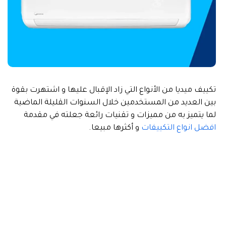
تكييف ميديا من الأنواع التي زاد الإقبال عليها و اشتهرت بقوة
بين العديد من المستخدمين خلال السنوات القليلة الماضية
لما يتميز به من مميزات و تقنيات رائعة جعلته في مقدمة
افضل انواع التكييفات
و أكثرها مبيعا.