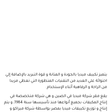
يتميز تكييف ميديا بالجودة و المتانة و قوة التبريد بالإضافة إلي
احتوائة علي العديد من التقنيات المتطورة التي تعطي مزيدا
من الراحة و الرفاهية أثناء الإستخدام.
يقع مقر شركة ميديا في الصين و هي شركة متخصصة في
إنتاج المكيفات بجميع أنواعها منذ تأسيسها سنة 1984، و يتم
إنتاج و توزيع تكييفات ميديا بمصر بواسطة شركة ميراكو و