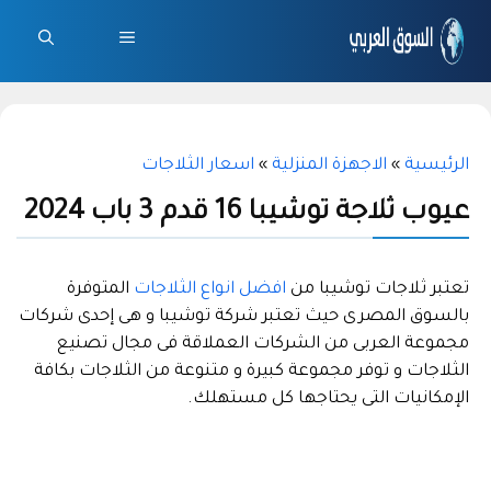
نتقل
لى
القائمة
لمحتوى
الرئيسية
»
الاجهزة المنزلية
»
اسعار الثلاجات
عيوب ثلاجة توشيبا 16 قدم 3 باب 2024
تعتبر ثلاجات توشيبا من
افضل انواع الثلاجات
المتوفرة
بالسوق المصرى حيث تعتبر شركة توشيبا و هى إحدى شركات
مجموعة العربى من الشركات العملاقة فى مجال تصنيع
الثلاجات و توفر مجموعة كبيرة و متنوعة من الثلاجات بكافة
الإمكانيات التى يحتاجها كل مستهلك.