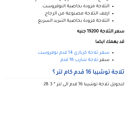
الثلاجة مزودة بخاصية النوفروست.
ارفف الثلاجة مصنوعة من الزجاج.
الثلاجة مزودة بخاصية التبريد السريع.
سعر الثلاجة 19200 جنيه
قد يهمك ايضا
:
سعر ثلاجة كريازي 14 قدم نوفروست
سعر
ثلاجة شارب 18 قدم
ثلاجة توشيبا 16 قدم كام لتر ؟
لتحويل ثلاجة توشيبا 16 قدم الى لتر * 28.3