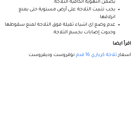
يضمن التهوية الكافية الثلاجة.
يجب تثبيت الثلاجة على أرض مستوية حتى يمنع
انزلاقها.
عدم وضع اى اشياء ثقيلة فوق الثلاجة لمنع سقوطها
وحدوث إصابات بجسم الثلاجة.
اقرأ ايضا
اسعار
ثلاجة كريازي 16 قدم
نوفروست وديفروست