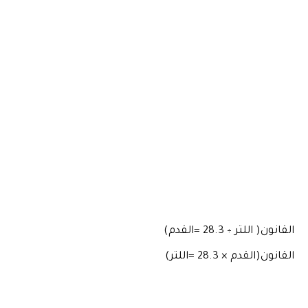
القانون( اللتر ÷ 28.3 =القدم)
القانون(القدم × 28.3 =اللتر)