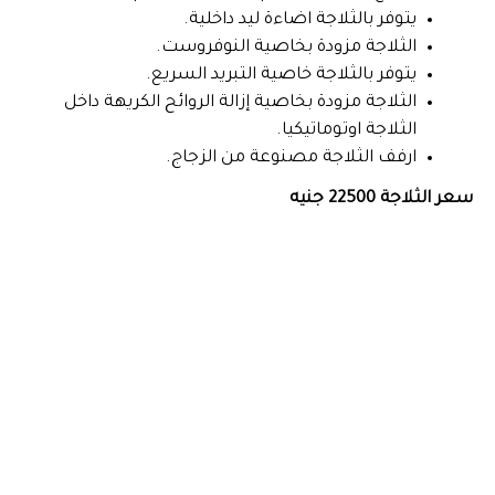
يتوفر بالثلاجة اضاءة ليد داخلية.
الثلاجة مزودة بخاصية النوفروست.
يتوفر بالثلاجة خاصية التبريد السريع.
الثلاجة مزودة بخاصية إزالة الروائح الكريهة داخل
الثلاجة اوتوماتيكيا.
ارفف الثلاجة مصنوعة من الزجاج.
سعر الثلاجة 22500 جنيه