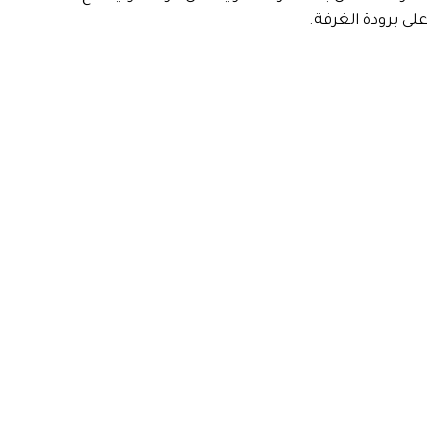
على برودة الغرفة.