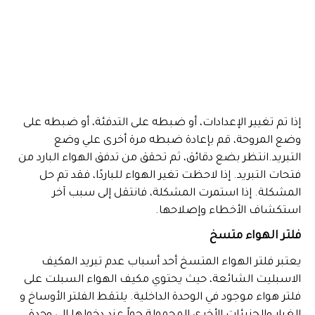
إذا تم تغيير الإعدادات، أو ضبطه على التدفئة، أو ضبطه على
وضع المروحة، قم بإعادة ضبطه مرة أخرى علي وضع
التبريد.انتظر بضع دقائق، ثم تحقق من تدفق الهواء البارد من
فتحات التبريد. إذا لاحظت تغير الهواء للباردًا، فقد تم حل
المشكلة. إذا استمرت المشكلة، فانتقل إلى سبب آخر
استكشاف الأخطاء وإصلاحها.
فلتر الهواء متسخ
يعتبر فلتر الهواء المتسخ أحد أسباب عدم تبريد المكيف
الاسبليت الشائعة، حيث يحتوي مكيف الهواء السبلت على
فلتر هواء موجود في الوحدة الداخلية. يلتقط الفلتر الأوساخ و