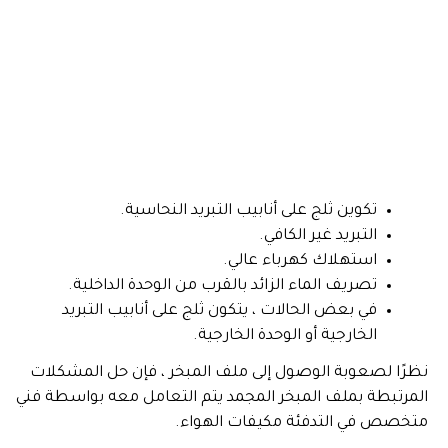
تكوين ثلج على أنابيب التبريد النحاسية.
التبريد غير الكافي.
استهلاك كهرباء عالي.
تصريف الماء الزائد بالقرب من الوحدة الداخلية.
في بعض الحالات ، يتكون ثلج على أنابيب التبريد
الخارجية أو الوحدة الخارجية.
نظرًا لصعوبة الوصول إلى ملف المبخر ، فإن حل المشكلات
المرتبطة بملف المبخر المجمد يتم التعامل معه بواسطة فني
متخصص في التدفئة مكيفات الهواء.