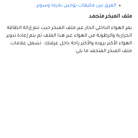
الفرق بين مكيفات يوجين بلازما وسوبر
ملف المبخر متجمد
يمر الهواء الداخلي الحار عبر ملف المبخر حيث تتم إزالة الطاقة
الحرارية والرطوبة من الهواء عبر هذا الملف ثم يتم إعادة تدوير
الهواء الأكثر برودة والأكثر راحة داخل غرفتك. تشمل علامات
ملف المبخر المتجمد ما يلي: