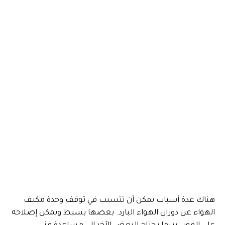
هناك عدة أسباب يمكن أن تتسبب في توقف وحدة مكيف
الهواء عن دوران الهواء البارد. بعضها بسيط ويمكن إصلاحه