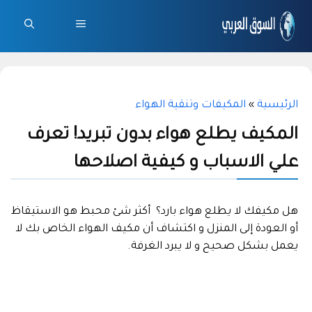
نتقل
لى
القائمة
لمحتوى
الرئيسية
»
المكيفات وتنقية الهواء
المكيف يطلع هواء بدون تبريد! تعرف
علي الاسباب و كيفية اصلاحها
هل مكيفك لا يطلع هواء بارد؟ أكثر شئ محبط هو الاستيقاظ
أو العودة إلى المنزل و اكتشاف أن مكيف الهواء الخاص بك لا
يعمل بشكل صحيح و لا يبرد الغرفة.