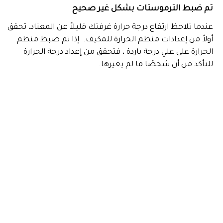
تم ضبط الترموستات بشكل غير صحيح
عندما تلاحظ ارتفاع درجة حرارة غرفتك قليلاً عن المعتاد، تحقق
أولاً من إعدادات منظم الحرارة للمكيف. إذا تم ضبط منظم
الحرارة على علي درجة باردة ، فتحقق من إعداد درجة الحرارة
للتأكد من أن شخصًا ما لم يغيرها.